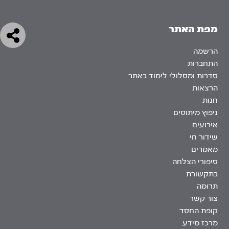
מפת האתר
הרשמה
התחברות
סדרות ומסלולי לימוד באתר
הרצאות
חנות
ניפוץ מיתוסים
אירועים
שידור חי
מאמרים
סיפורי הצלחה
בתקשורת
תרומה
צור קשר
קופת החסד
מרכז מידע