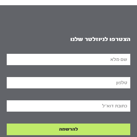
הצטרפו לניוזלטר שלנו