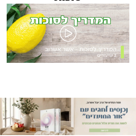
המדריך לסוכות – אשר אשרוב
2 שיעורים