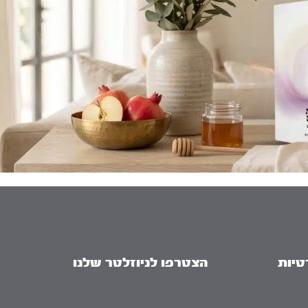
טיות
הצטרפו לניוזלטר שלנו