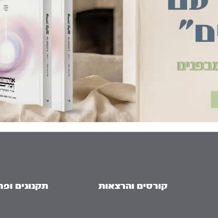
קורסים והרצאות
תקנונים ופר