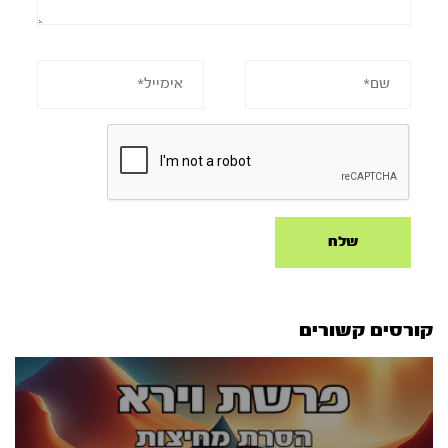
קורסים קשורים