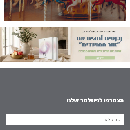
הצטרפו לניוזלטר שלנו