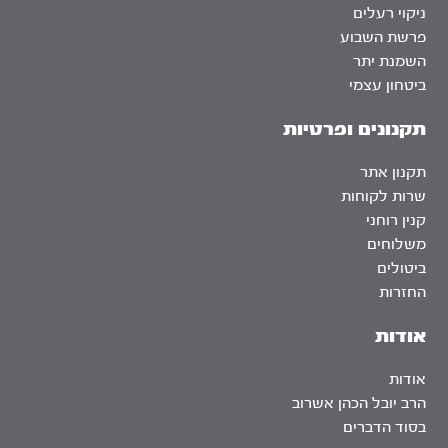
ניקוי רעלים
פרשת השבוע
השמנת יתר
ביטחון עצמי
תקנונים ופרטיות
תקנון אתר
שרות לקוחות
קנין רוחני
משלוחים
ביטולים
החזרות
אודות
אודות
הרב יובל הכהן אשרוב
בסוד הדברים