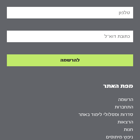
מפת האתר
הרשמה
התחברות
סדרות ומסלולי לימוד באתר
הרצאות
חנות
ניפוץ מיתוסים