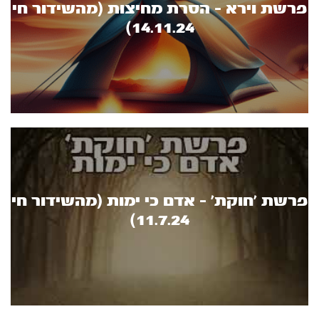
פרשת וירא - הסרת מחיצות (מהשידור חי
14.11.24)
פרשת 'חוקת' - אדם כי ימות (מהשידור חי
11.7.24)