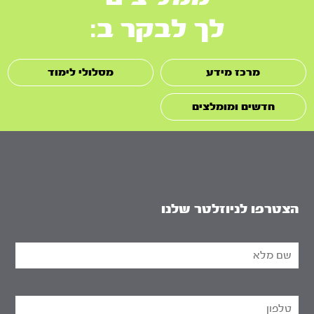
לך לבקר ב:
מרכז מידע
מסלולי לימוד
חדשים ומומלצים
הצטרפו לניוזלטר שלנו