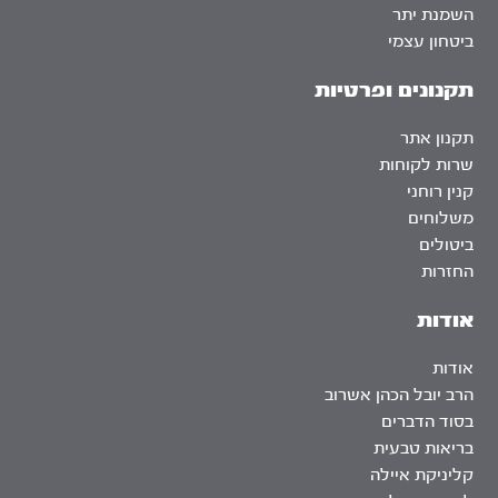
השמנת יתר
ביטחון עצמי
תקנונים ופרטיות
תקנון אתר
שרות לקוחות
קנין רוחני
משלוחים
ביטולים
החזרות
אודות
אודות
הרב יובל הכהן אשרוב
בסוד הדברים
בריאות טבעית
קליניקת איילה