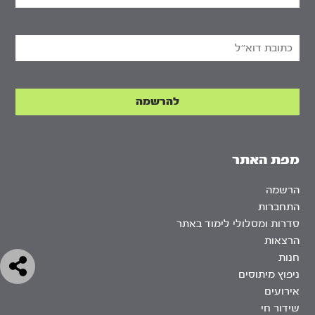
מפת האתר
הרשמה
התחברות
סדרות ומסלולי לימוד באתר
הרצאות
חנות
ניפוץ מיתוסים
אירועים
שידור חי