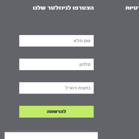
טיות
הצטרפו לניוזלטר שלנו