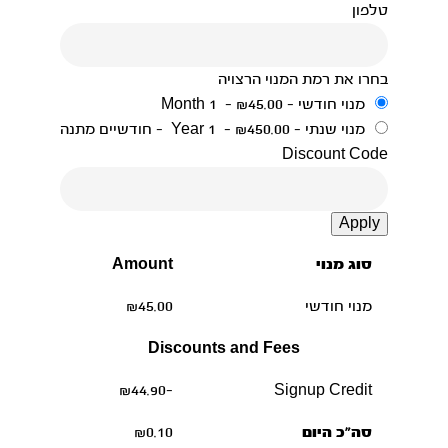
טלפון
בחרו את רמת המנוי הרצויה
מנוי חודשי
-
₪45.00
-
1 Month
מנוי שנתי
-
₪450.00
-
1 Year
- חודשיים מתנה
Discount Code
Apply
סוג מנוי
Amount
מנוי חודשי
₪45.00
Discounts and Fees
-₪44.90
Signup Credit
סה"כ היום
₪0.10