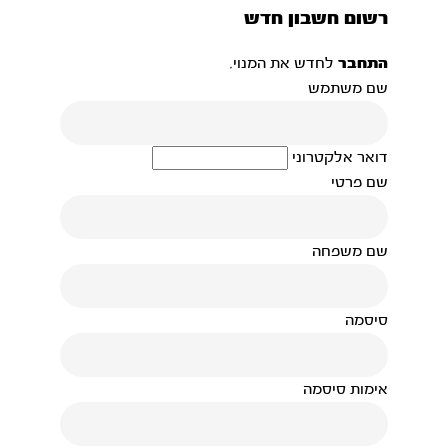
רשום חשבון חדש
התחבר
לחדש את המנוי.
שם משתמש
דואר אלקטרוני
שם פרטי
שם משפחה
סיסמה
אימות סיסמה