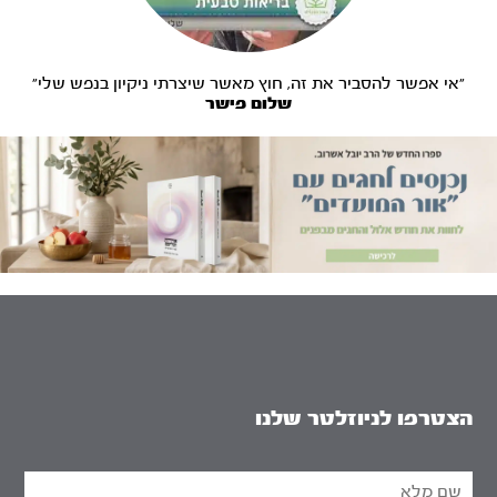
"אי אפשר להסביר את זה, חוץ מאשר שיצרתי ניקיון בנפש שלי"
שלום פישר
הצטרפו לניוזלטר שלנו