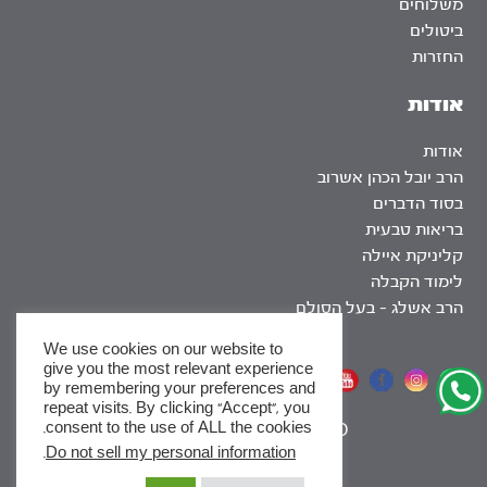
משלוחים
ביטולים
החזרות
אודות
אודות
הרב יובל הכהן אשרוב
בסוד הדברים
בריאות טבעית
קליניקת איילה
לימוד הקבלה
הרב אשלג – בעל הסולם
We use cookies on our website to
give you the most relevant experience
אתר שומר שבת
by remembering your preferences and
repeat visits. By clicking “Accept”, you
consent to the use of ALL the cookies.
|
SEO
.
Do not sell my personal information
x