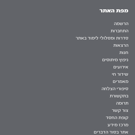
מפת האתר
הרשמה
התחברות
סדרות ומסלולי לימוד באתר
הרצאות
חנות
ניפוץ מיתוסים
אירועים
שידור חי
מאמרים
סיפורי הצלחה
בתקשורת
תרומה
צור קשר
קופת החסד
מרכז מידע
אתר בסוד הדברים