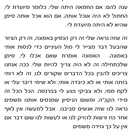
ענה להם: אם החמאה היתה שלי, כלומר מיועדת לי,
החתול לא היה אוכל אותה, אם הוא אכל אותה סימן
שהיא לא היתה מיועדת לי.
זה שזה נראה שלי זה רק הנסיון באמונה, זה רק הציור
שהבעל דבר מצייר לי מול העיניים כדי לנסות אותי
באמונה. האמונה אומרת שאם אכלו לי, סימן
שלכתחילה זה לא היה צריך להיות שלי. ככה אנחנו
צריכים להבין בכל הדברים שקורים לנו, זה לא רותי
בזתה אותי או לא כיבדה אותי, ולא שימי דיבר עלי או
לקח ממי, ולא צביקי פגע לי בפרנסה. הכל הכל זה
מידי הקב”ה, ומשום הניסיון שמנסים אותנו משמים
נראה לנו שזה אנשים סביבנו. אבל למעשה אין לאף
אחד כח ורשות להזיק לנו או לעשות לנו שום דבר אם
אין על כך גזירה משמים.