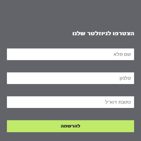
הצטרפו לניוזלטר שלנו