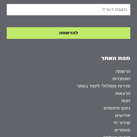
מפת האתר
הרשמה
התחברות
סדרות ומסלולי לימוד באתר
הרצאות
חנות
ניפוץ מיתוסים
אירועים
שידור חי
מאמרים