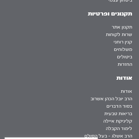
ביטחון עצמי
תקנונים ופרטיות
תקנון אתר
שרות לקוחות
קנין רוחני
משלוחים
ביטולים
החזרות
אודות
אודות
הרב יובל הכהן אשרוב
בסוד הדברים
בריאות טבעית
קליניקת איילה
לימוד הקבלה
הרב אשלג – בעל הסולם