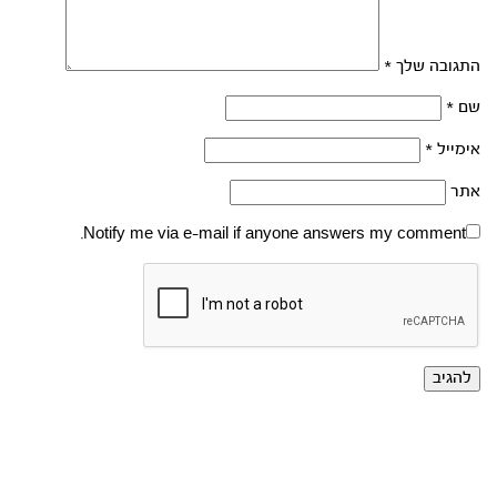
התגובה שלך
*
שם
*
אימייל
*
אתר
Notify me via e-mail if anyone answers my comment.