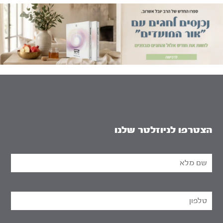
הצטרפו לניוזלטר שלנו