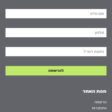
מפת האתר
הרשמה
התחברות