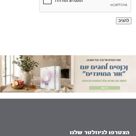
הצטרפו לניוזלטר שלנו