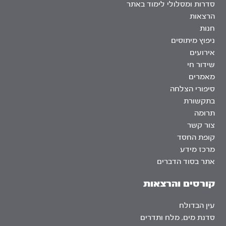
סדרות ומסלולי לימוד באתר
הרצאות
חנות
ניפוץ מיתוסים
אירועים
שידור חי
מאמרים
סיפורי הצלחה
בתקשורת
תרומה
צור קשר
קופת החסד
מרכז מידע
אתר בסוד הדברים
קורסים והרצאות
עין הבדולח
סדנת מים, מלח ותדרים