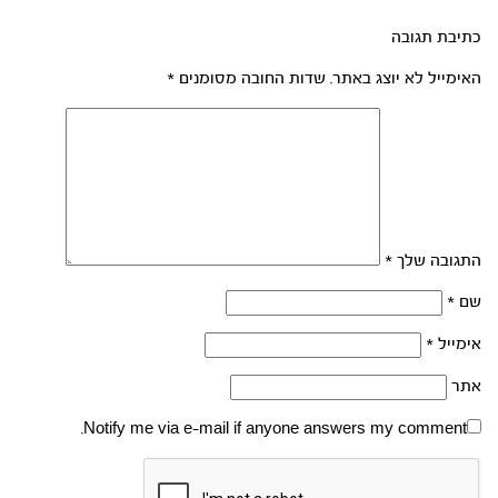
כתיבת תגובה
האימייל לא יוצג באתר.
שדות החובה מסומנים
*
התגובה שלך
*
שם
*
אימייל
*
אתר
Notify me via e-mail if anyone answers my comment.