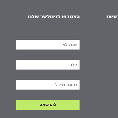
טיות
הצטרפו לניוזלטר שלנו