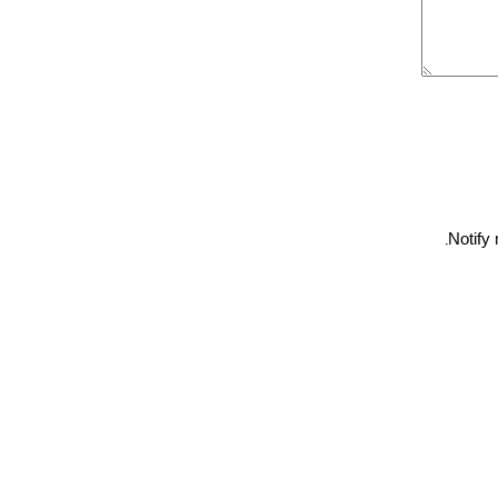
Notify