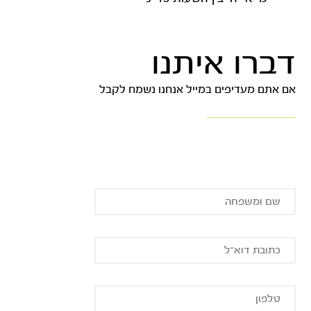
דברו איתנו
אם אתם מעדיפים במייל אנחנו נשמח לקבל