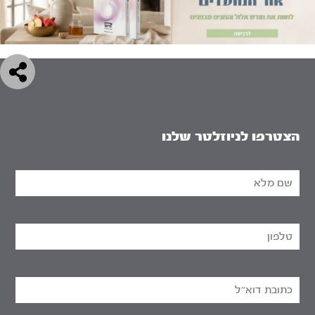
הצטרפו לניוזלטר שלנו