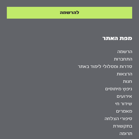
מפת האתר
הרשמה
התחברות
סדרות ומסלולי לימוד באתר
הרצאות
חנות
ניפוץ מיתוסים
אירועים
שידור חי
מאמרים
סיפורי הצלחה
בתקשורת
תרומה