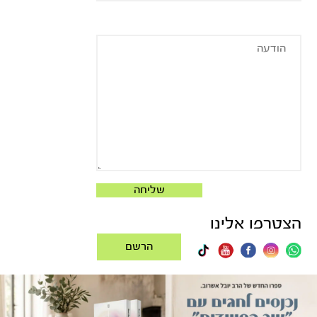
הצטרפו אלינו
הרשם