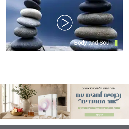
Body and Soul