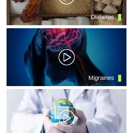
Diabetes
Migraines