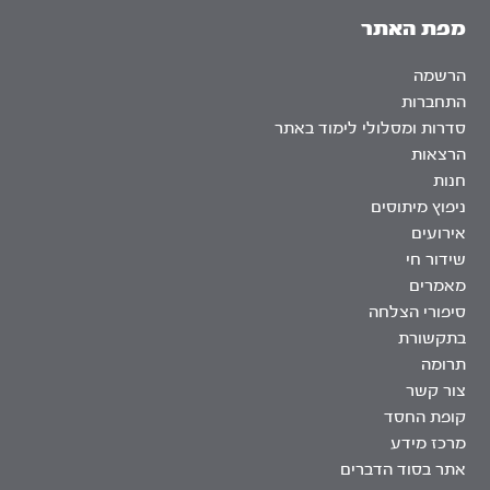
מפת האתר
הרשמה
התחברות
סדרות ומסלולי לימוד באתר
הרצאות
חנות
ניפוץ מיתוסים
אירועים
שידור חי
מאמרים
סיפורי הצלחה
בתקשורת
תרומה
צור קשר
קופת החסד
מרכז מידע
אתר בסוד הדברים