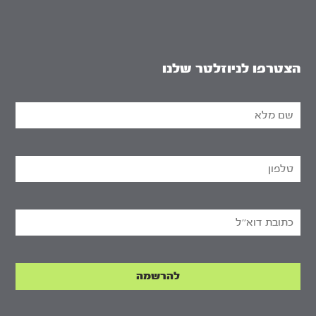
הצטרפו לניוזלטר שלנו