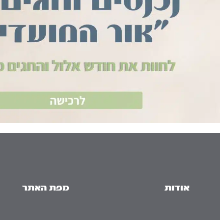
אודות
מפת האתר