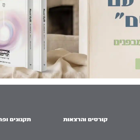
קורסים והרצאות
תקנונים ופר