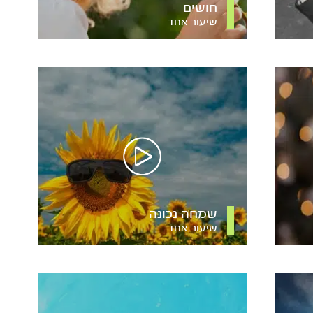
חושים
שיעור אחד
שמחה נכונה
שיעור אחד