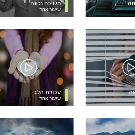
תה
חשיבה נכונה
שיעור אחד
ה
עבודת הלב
שיעור אחד