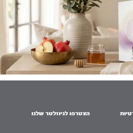
טיות
הצטרפו לניוזלטר שלנו