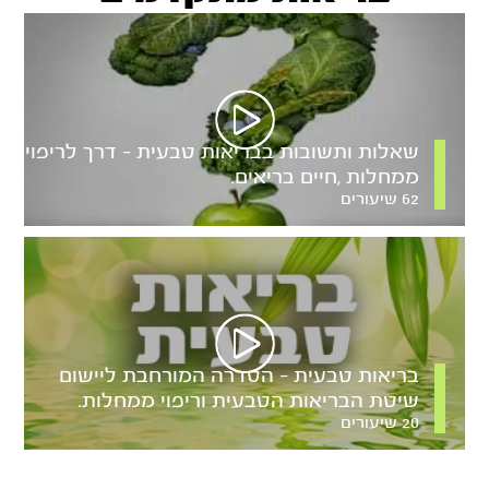
שאלות ותשובות בבריאות טבעית – דרך לריפוי
ממחלות ,חיים בריאים.
62 שיעורים
בריאות טבעית – הסדרה המורחבת ליישום
שיטת הבריאות הטבעית וריפוי ממחלות.
20 שיעורים