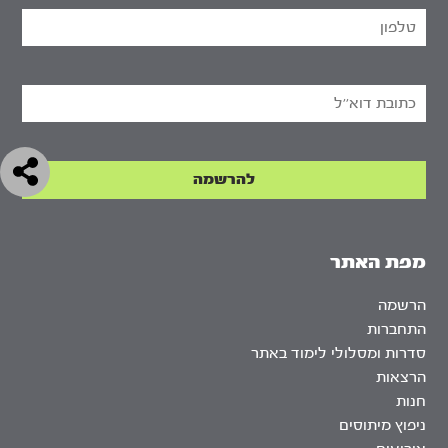
מפת האתר
הרשמה
התחברות
סדרות ומסלולי לימוד באתר
הרצאות
חנות
ניפוץ מיתוסים