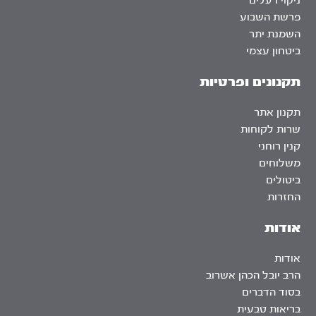
ניקוי רעלים
פרשת השבוע
השמנת יתר
ביטחון עצמי
תקנונים ופרטיות
תקנון אתר
שרות לקוחות
קנין רוחני
משלוחים
ביטולים
החזרות
אודות
אודות
הרב יובל הכהן אשרוב
בסוד הדברים
בריאות טבעית