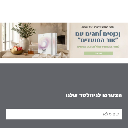
הצטרפו לניוזלטר שלנו