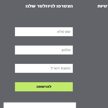
טיות
הצטרפו לניוזלטר שלנו