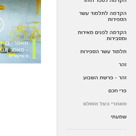
הקדמה לספר הזהר
הקדמה לתלמוד עשר
הספירות
הקדמה לפנים מאירות
ומסבירות
מאמר- בעל 
– מאמר הבט
תלמוד עשר הספירות
3 שיעורים
זהר
זהר - פרשת השבוע
פרי חכם
מאמרי בעל הסולם
שמעתי