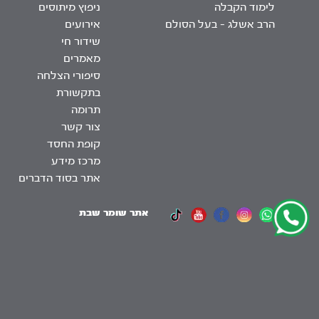
לימוד הקבלה
ניפוץ מיתוסים
הרב אשלג – בעל הסולם
אירועים
שידור חי
מאמרים
סיפורי הצלחה
בתקשורת
תרומה
צור קשר
קופת החסד
מרכז מידע
אתר בסוד הדברים
אתר שומר שבת