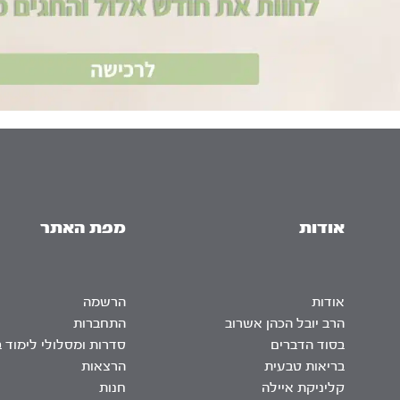
אודות
מפת האתר
אודות
הרשמה
הרב יובל הכהן אשרוב
התחברות
בסוד הדברים
סדרות ומסלולי לימוד 
בריאות טבעית
הרצאות
קליניקת איילה
חנות