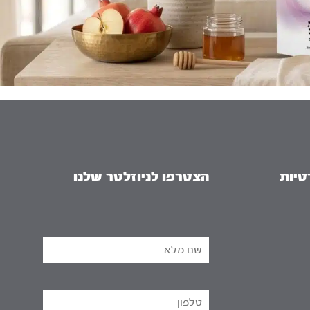
טיות
הצטרפו לניוזלטר שלנו