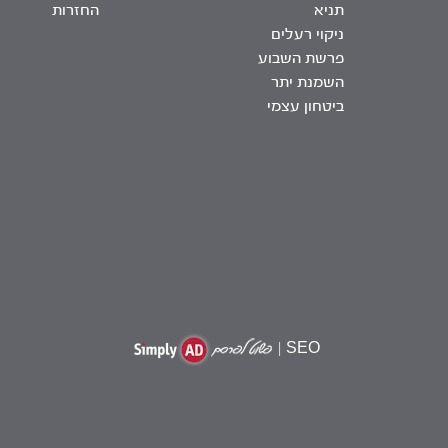
תניא
החזרות
ניקוי רעלים
פרשת השבוע
השמנת יתר
ביטחון עצמי
|
SEO