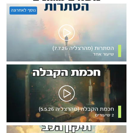
נוסף לאחרונה
הסתרות (מהרצליה 7.7.26)
שיעור אחד
חכמת הקבלה (מהרצליה 5.5.26)
2 שיעורים