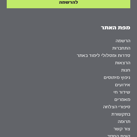
מפת האתר
הרשמה
התחברות
סדרות ומסלולי לימוד באתר
הרצאות
חנות
ניפוץ מיתוסים
אירועים
שידור חי
מאמרים
סיפורי הצלחה
בתקשורת
תרומה
צור קשר
קופת החסד