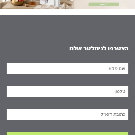
הצטרפו לניוזלטר שלנו