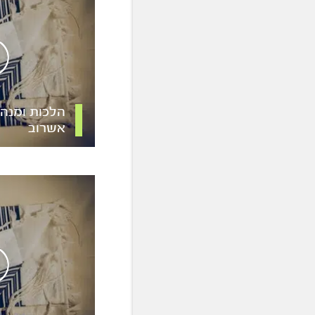
הלכות ומנהג
אשרוב