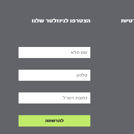
טיות
הצטרפו לניוזלטר שלנו