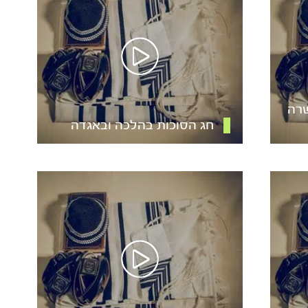
שרה
חג הסוכות בהלכה ובאגדה