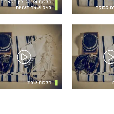
הלכות ומנהגי בין המצרים, 
ם בבוקר
באב ושאר תעניות
הלכות שבת