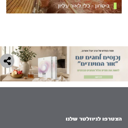
ביטחון – כלי לאור עליון
הצטרפו לניוזלטר שלנו