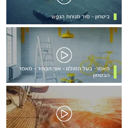
ביטחון – סוד מנוחת הנפש
מאמר- בעל הסולם – אור הבהיר – מאמר
הבטחון