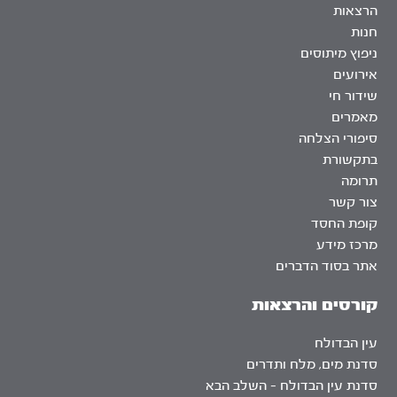
הרצאות
חנות
ניפוץ מיתוסים
אירועים
שידור חי
מאמרים
סיפורי הצלחה
בתקשורת
תרומה
צור קשר
קופת החסד
מרכז מידע
אתר בסוד הדברים
קורסים והרצאות
עין הבדולח
סדנת מים, מלח ותדרים
סדנת עין הבדולח – השלב הבא