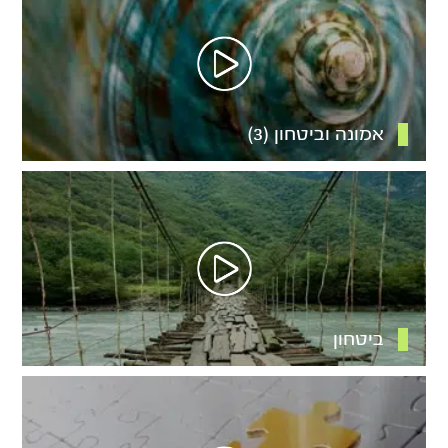
אמונה וביטחון (3)
ביטחון