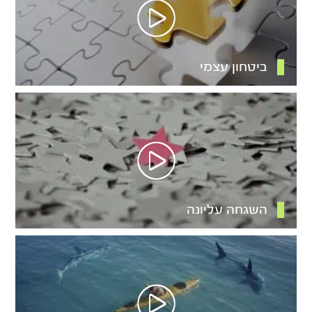
ביטחון עצמי
השגחה עליונה