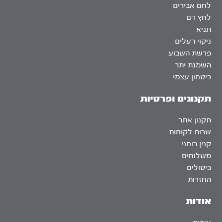
לחם אבירים
לחץ דם
תניא
ניקוי רעלים
פרשת השבוע
השמנת יתר
ביטחון עצמי
תקנונים ופרטיות
תקנון אתר
שרות לקוחות
קנין רוחני
משלוחים
ביטולים
החזרות
אודות