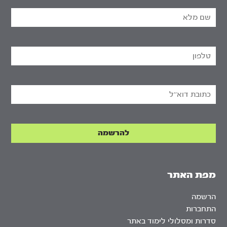
מפת האתר
הרשמה
התחברות
סדרות ומסלולי לימוד באתר