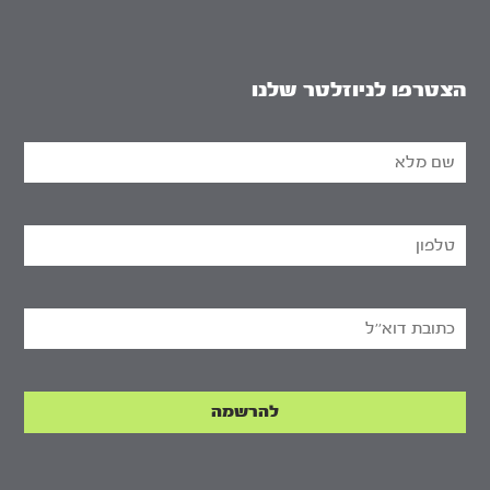
הצטרפו לניוזלטר שלנו