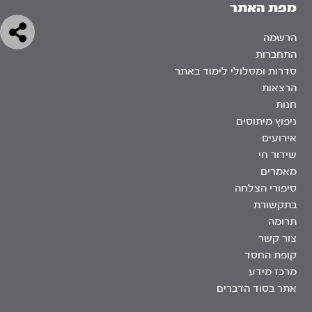
מפת האתר
הרשמה
התחברות
סדרות ומסלולי לימוד באתר
הרצאות
חנות
ניפוץ מיתוסים
אירועים
שידור חי
מאמרים
סיפורי הצלחה
בתקשורת
תרומה
צור קשר
קופת החסד
מרכז מידע
אתר בסוד הדברים