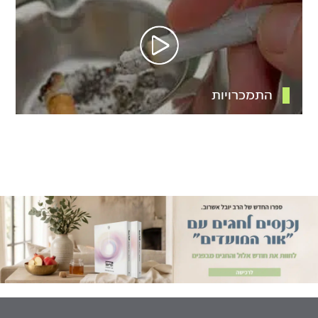
התמכרויות