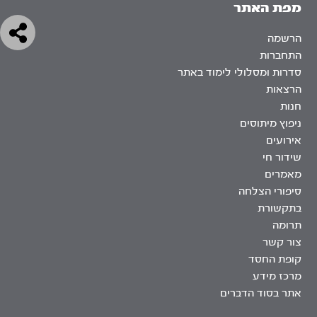
מפת האתר
הרשמה
התחברות
סדרות ומסלולי לימוד באתר
הרצאות
חנות
ניפוץ מיתוסים
אירועים
שידור חי
מאמרים
סיפורי הצלחה
בתקשורת
תרומה
צור קשר
קופת החסד
מרכז מידע
אתר בסוד הדברים