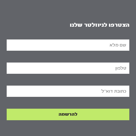
הצטרפו לניוזלטר שלנו