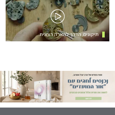
תיקונים, הדרך להארה רוחנית