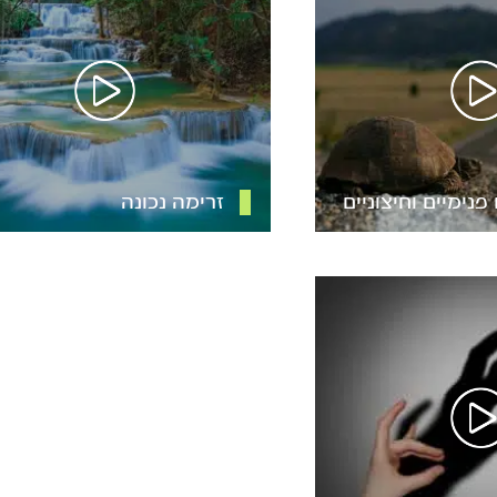
נימיים וחיצוניים
זרימה נכונה