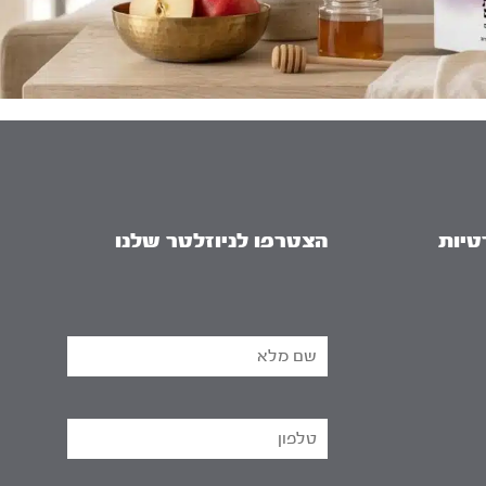
טיות
הצטרפו לניוזלטר שלנו