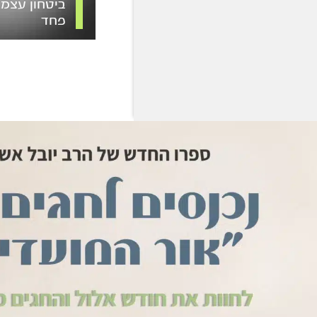
ביטחון עצמי
פחד