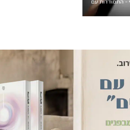
 – התמודדות עם