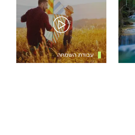
עבודת השמחה