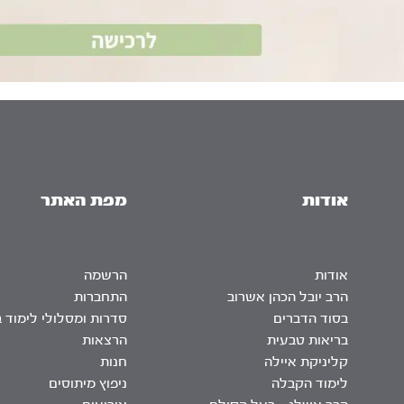
אודות
מפת האתר
אודות
הרשמה
הרב יובל הכהן אשרוב
התחברות
בסוד הדברים
סדרות ומסלולי לימוד 
בריאות טבעית
הרצאות
קליניקת איילה
חנות
לימוד הקבלה
ניפוץ מיתוסים