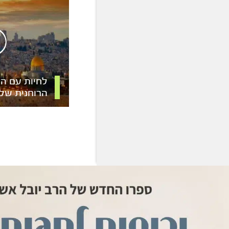
לחיות עם הז
הרוחנית של