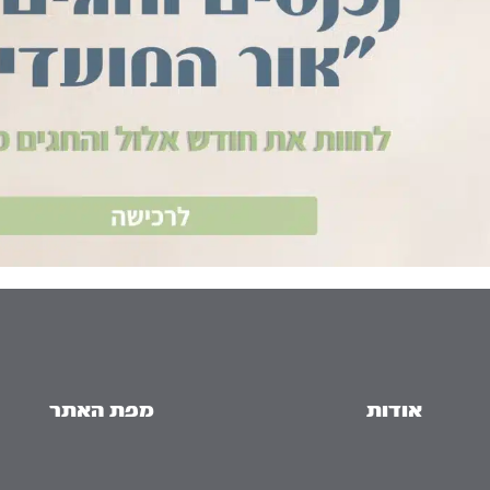
אודות
מפת האתר