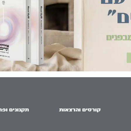
קורסים והרצאות
תקנונים ופר