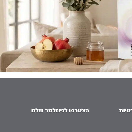
טיות
הצטרפו לניוזלטר שלנו