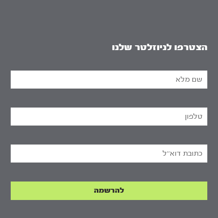
הצטרפו לניוזלטר שלנו