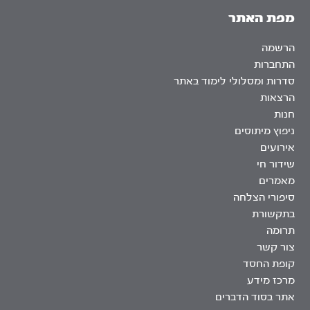
מפת האתר
הרשמה
התחברות
סדרות ומסלולי לימוד באתר
הרצאות
חנות
ניפוץ מיתוסים
אירועים
שידור חי
מאמרים
סיפורי הצלחה
בתקשורת
תרומה
צור קשר
קופת החסד
מרכז מידע
אתר בסוד הדברים