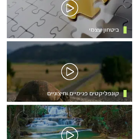
ביטחון עצמי
קונפליקטים פנימיים וחיצוניים