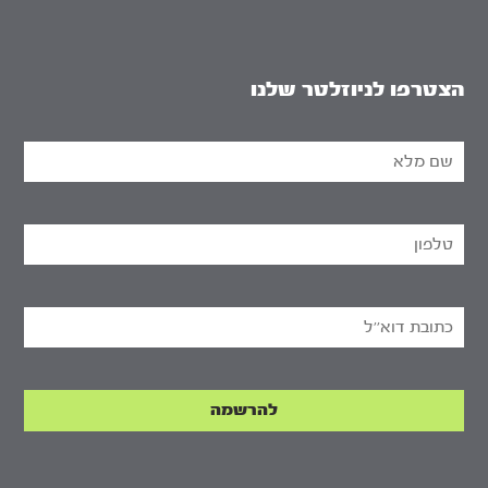
הצטרפו לניוזלטר שלנו