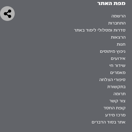
מפת האתר
הרשמה
התחברות
סדרות ומסלולי לימוד באתר
הרצאות
חנות
ניפוץ מיתוסים
אירועים
שידור חי
מאמרים
סיפורי הצלחה
בתקשורת
תרומה
צור קשר
קופת החסד
מרכז מידע
אתר בסוד הדברים