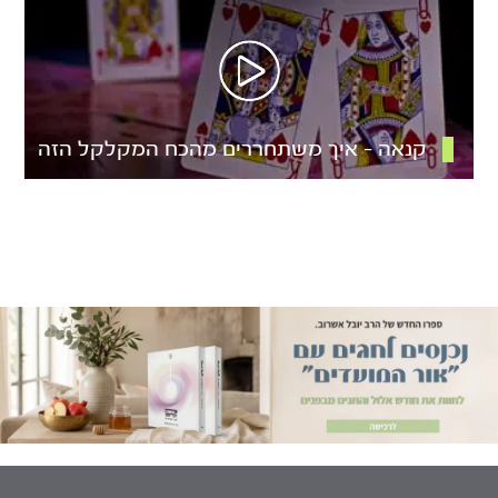
קנאה – איך משתחררים מהכח המקלקל הזה