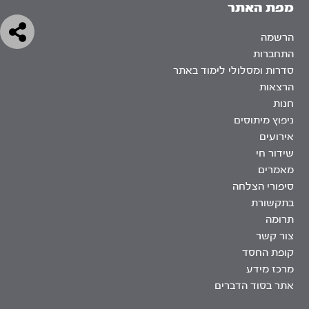
מפת האתר
הרשמה
התחברות
סדרות ומסלולי לימוד באתר
הרצאות
חנות
ניפוץ מיתוסים
אירועים
שידור חי
מאמרים
סיפורי הצלחה
בתקשורת
תרומה
צור קשר
קופת החסד
מרכז מידע
אתר בסוד הדברים