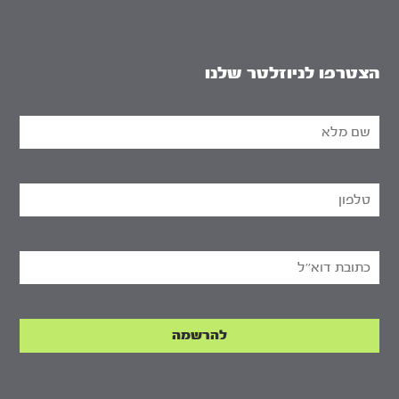
הצטרפו לניוזלטר שלנו