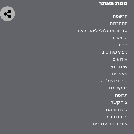
מפת האתר
הרשמה
התחברות
סדרות ומסלולי לימוד באתר
הרצאות
חנות
ניפוץ מיתוסים
אירועים
שידור חי
מאמרים
סיפורי הצלחה
בתקשורת
תרומה
צור קשר
קופת החסד
מרכז מידע
אתר בסוד הדברים