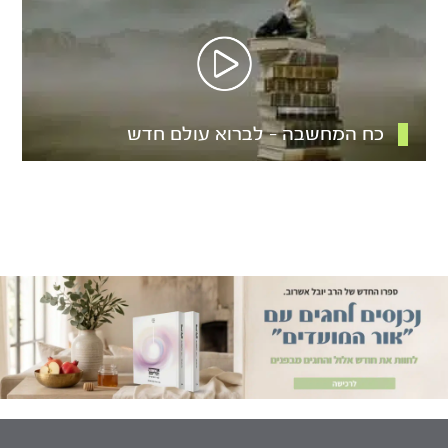
כח המחשבה – לברוא עולם חדש