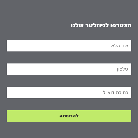
הצטרפו לניוזלטר שלנו