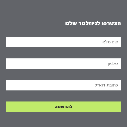
הצטרפו לניוזלטר שלנו