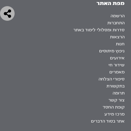
מפת האתר
הרשמה
התחברות
סדרות ומסלולי לימוד באתר
הרצאות
חנות
ניפוץ מיתוסים
אירועים
שידור חי
מאמרים
סיפורי הצלחה
בתקשורת
תרומה
צור קשר
קופת החסד
מרכז מידע
אתר בסוד הדברים