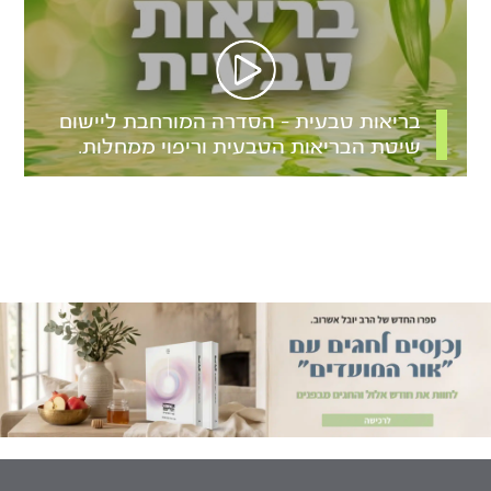
בריאות טבעית – הסדרה המורחבת ליישום
שיטת הבריאות הטבעית וריפוי ממחלות.