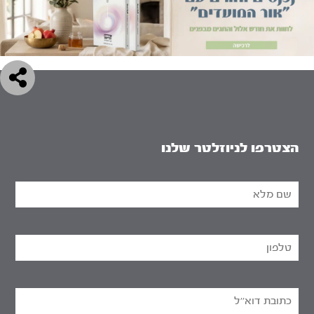
הצטרפו לניוזלטר שלנו