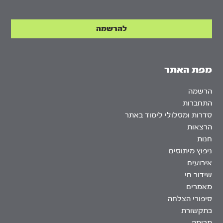
מפת האתר
הרשמה
התחברות
סדרות ומסלולי לימוד באתר
הרצאות
חנות
ניפוץ מיתוסים
אירועים
שידור חי
מאמרים
סיפורי הצלחה
בתקשורת
תרומה