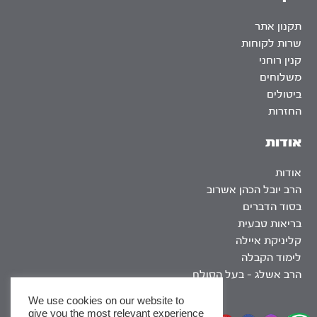
תקנון אתר
שרות לקוחות
קנין רוחני
משלוחים
ביטולים
החזרות
אודות
אודות
הרב יובל הכהן אשרוב
בסוד הדברים
בריאות טבעית
קליניקת איילה
לימוד הקבלה
הרב אשלג – בעל הסולם
We use cookies on our website to
give you the most relevant experience