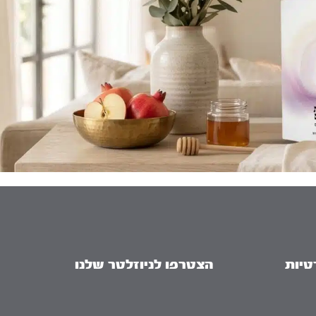
טיות
הצטרפו לניוזלטר שלנו