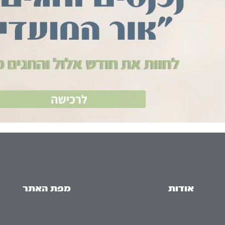
אודות
מפת האתר