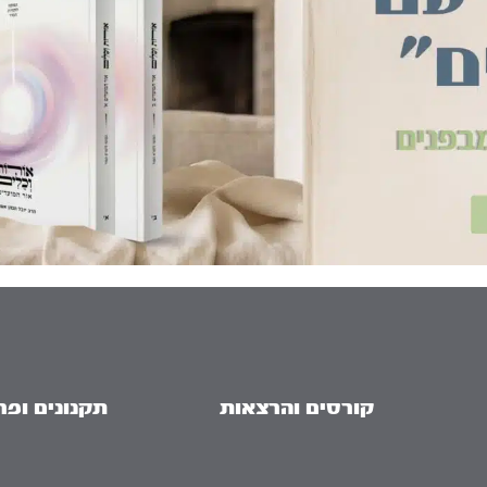
קורסים והרצאות
תקנונים ופר