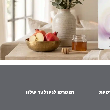
טיות
הצטרפו לניוזלטר שלנו