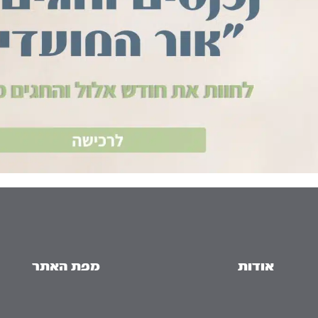
אודות
מפת האתר