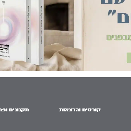
קורסים והרצאות
תקנונים ופר