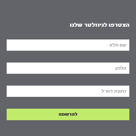
הצטרפו לניוזלטר שלנו