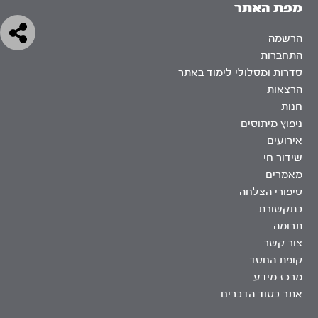
מפת האתר
הרשמה
התחברות
סדרות ומסלולי לימוד באתר
הרצאות
חנות
ניפוץ מיתוסים
אירועים
שידור חי
מאמרים
סיפורי הצלחה
בתקשורת
תרומה
צור קשר
קופת החסד
מרכז מידע
אתר בסוד הדברים