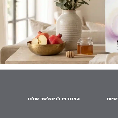
טיות
הצטרפו לניוזלטר שלנו