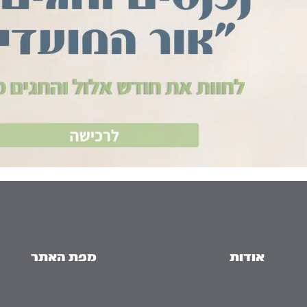
אודות
מפת האתר