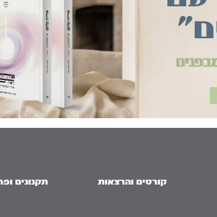
קורסים והרצאות
תקנונים ופר