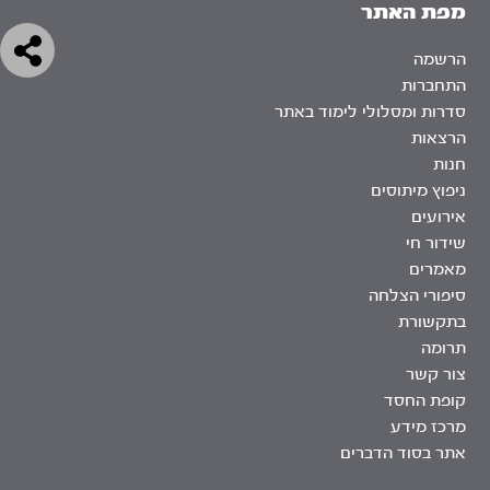
מפת האתר
הרשמה
התחברות
סדרות ומסלולי לימוד באתר
הרצאות
חנות
ניפוץ מיתוסים
אירועים
שידור חי
מאמרים
סיפורי הצלחה
בתקשורת
תרומה
צור קשר
קופת החסד
מרכז מידע
אתר בסוד הדברים