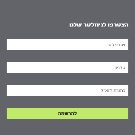
הצטרפו לניוזלטר שלנו