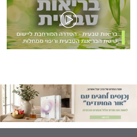
בריאות טבעית – הסדרה המורחבת ליישום
שיטת הבריאות הטבעית וריפוי ממחלות.