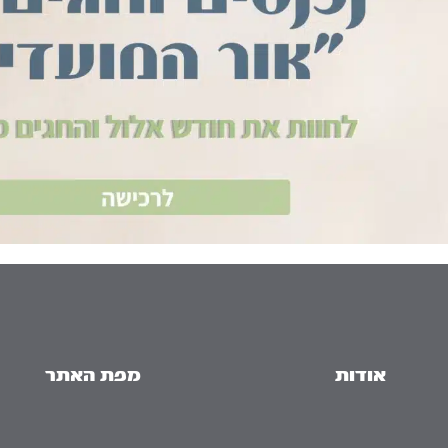
אודות
מפת האתר