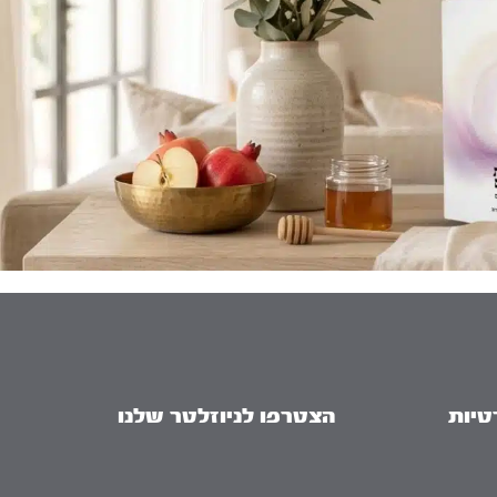
טיות
הצטרפו לניוזלטר שלנו