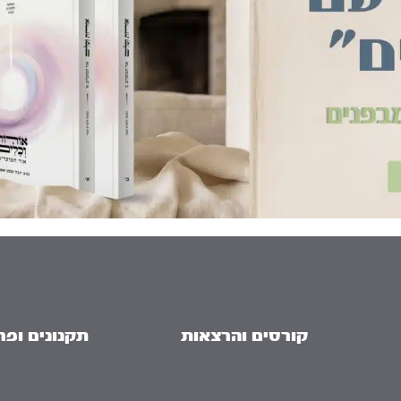
קורסים והרצאות
תקנונים ופר