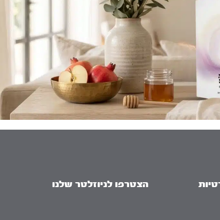
טיות
הצטרפו לניוזלטר שלנו