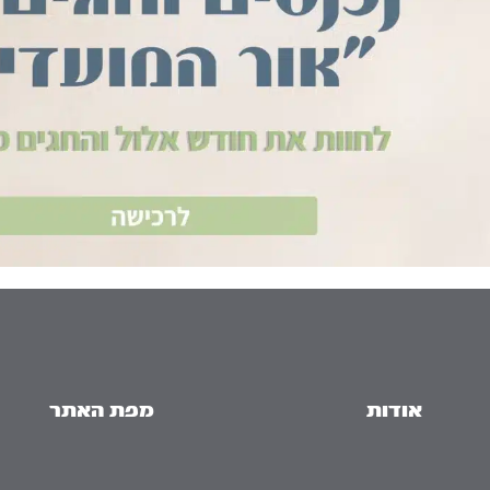
אודות
מפת האתר