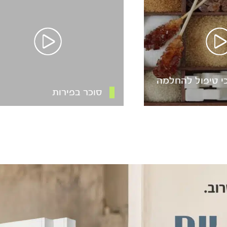
כי טיפול להחלמה
סוכר בפירות