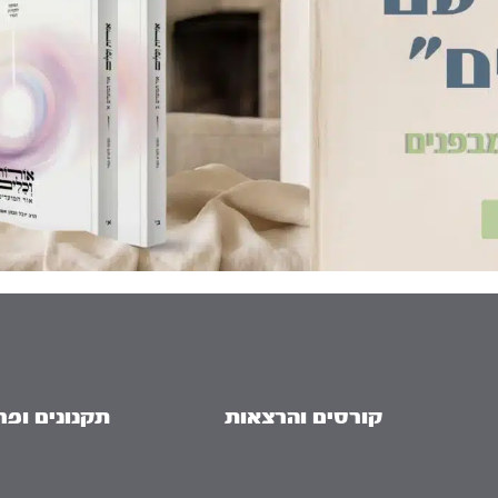
קורסים והרצאות
תקנונים ופר