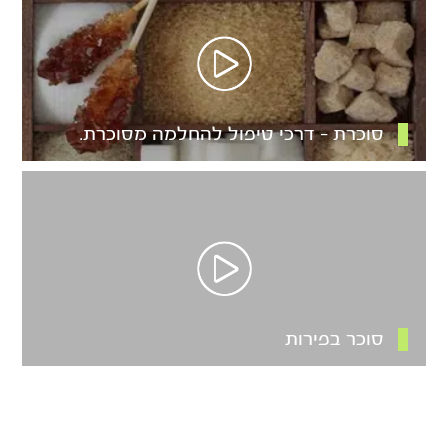
סוכרת – דרכי טיפול להחלמה מסוכרת.
סוכר בפירות