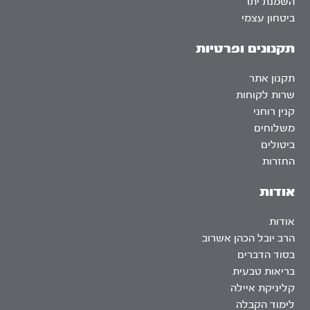
השמנת יתר
ביטחון עצמי
תקנונים ופרטיות
תקנון אתר
שרות לקוחות
קנין רוחני
משלוחים
ביטולים
החזרות
אודות
אודות
הרב יובל הכהן אשרוב
בסוד הדברים
בריאות טבעית
קליניקת איילה
לימוד הקבלה