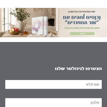
הצטרפו לניוזלטר שלנו