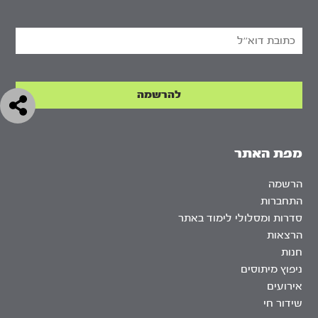
מפת האתר
הרשמה
התחברות
סדרות ומסלולי לימוד באתר
הרצאות
חנות
ניפוץ מיתוסים
אירועים
שידור חי