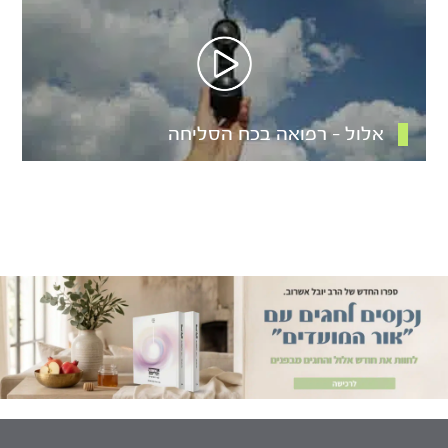
אלול – רפואה בכח הסליחה