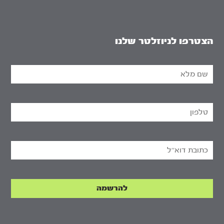
הצטרפו לניוזלטר שלנו