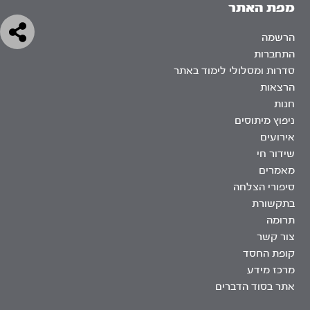
מפת האתר
הרשמה
התחברות
סדרות ומסלולי לימוד באתר
הרצאות
חנות
ניפוץ מיתוסים
אירועים
שידור חי
מאמרים
סיפורי הצלחה
בתקשורת
תרומה
צור קשר
קופת החסד
מרכז מידע
אתר בסוד הדברים