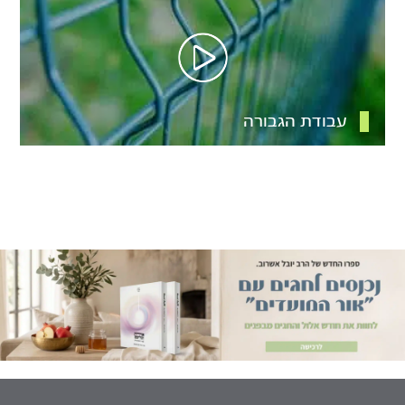
עבודת הגבורה