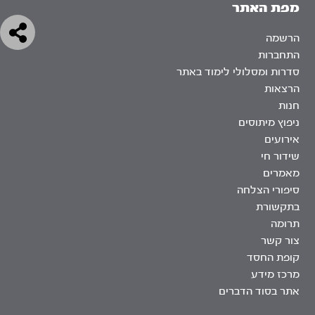
מפת האתר
הרשמה
התחברות
סדרות ומסלולי לימוד באתר
הרצאות
חנות
ניפוץ מיתוסים
אירועים
שידור חי
מאמרים
סיפורי הצלחה
בתקשורת
תרומה
צור קשר
קופת החסד
מרכז מידע
אתר בסוד הדברים