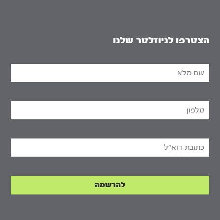
הצטרפו לניוזלטר שלנו