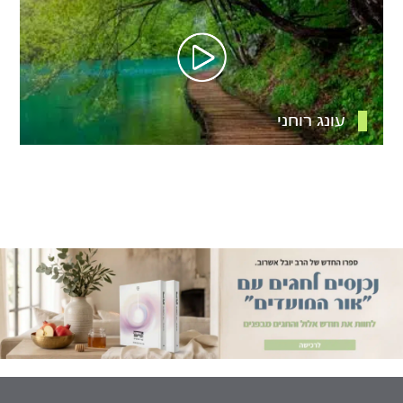
עונג רוחני