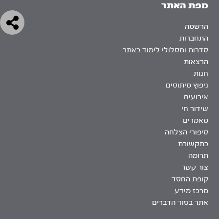
מפת האתר
הרשמה
התחברות
סדרות ומסלולי לימוד באתר
הרצאות
חנות
ניפוץ מיתוסים
אירועים
שידור חי
מאמרים
סיפורי הצלחה
בתקשורת
תרומה
צור קשר
קופת החסד
מרכז מידע
אתר בסוד הדברים