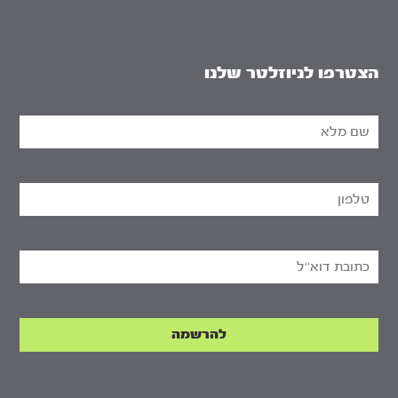
הצטרפו לניוזלטר שלנו