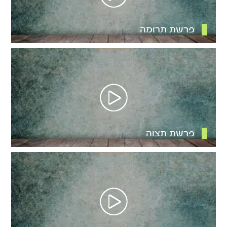
פרשת תרומה
פרשת תצוה