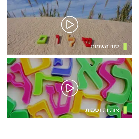
סוד השמות
אותיות ושמות