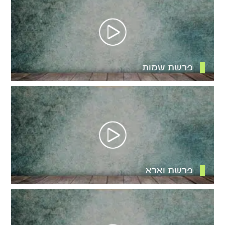
פרשת שמות
פרשת וארא