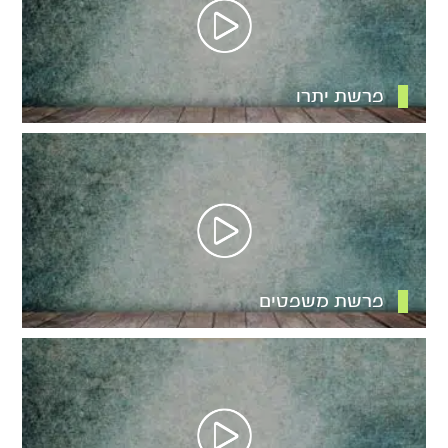
פרשת יתרו
פרשת משפטים