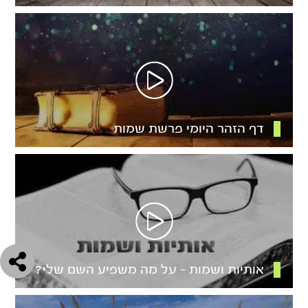
דף הזהר היומי פרשת שמות
אותיות ושמות – על מה משפיע השם שלי?