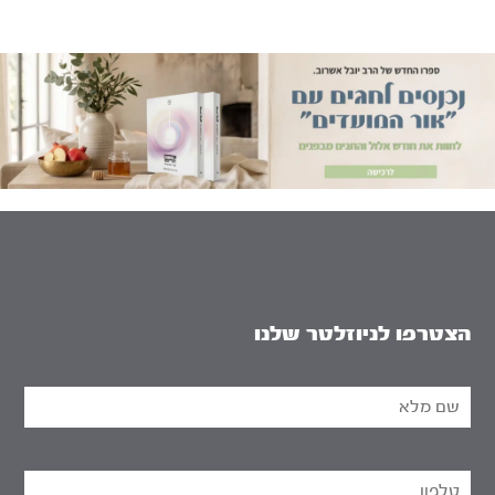
הצטרפו לניוזלטר שלנו