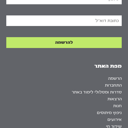
מפת האתר
הרשמה
התחברות
סדרות ומסלולי לימוד באתר
הרצאות
חנות
ניפוץ מיתוסים
אירועים
שידור חי