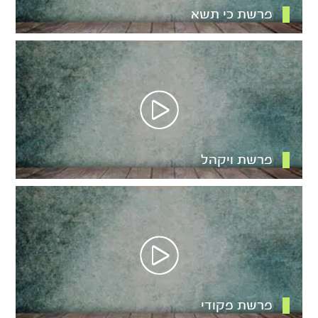
פרשת כי תשא
פרשת ויקהל
פרשת פקודי