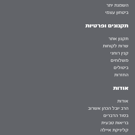
השמנת יתר
ביטחון עצמי
תקנונים ופרטיות
תקנון אתר
שרות לקוחות
קנין רוחני
משלוחים
ביטולים
החזרות
אודות
אודות
הרב יובל הכהן אשרוב
בסוד הדברים
בריאות טבעית
קליניקת איילה