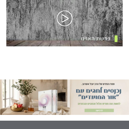
פרשת האזינו