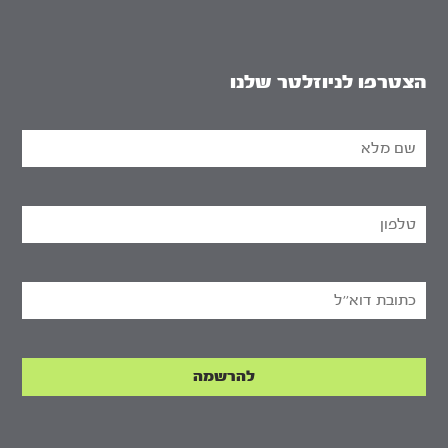
הצטרפו לניוזלטר שלנו