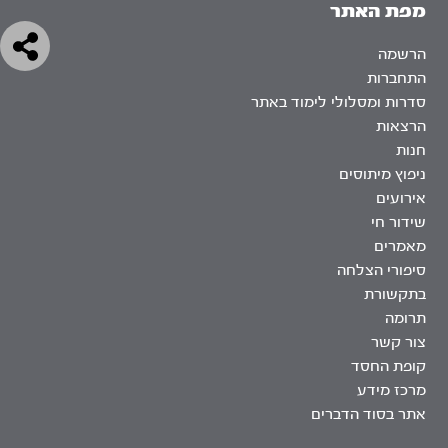
מפת האתר
הרשמה
התחברות
סדרות ומסלולי לימוד באתר
הרצאות
חנות
ניפוץ מיתוסים
אירועים
שידור חי
מאמרים
סיפורי הצלחה
בתקשורת
תרומה
צור קשר
קופת החסד
מרכז מידע
אתר בסוד הדברים