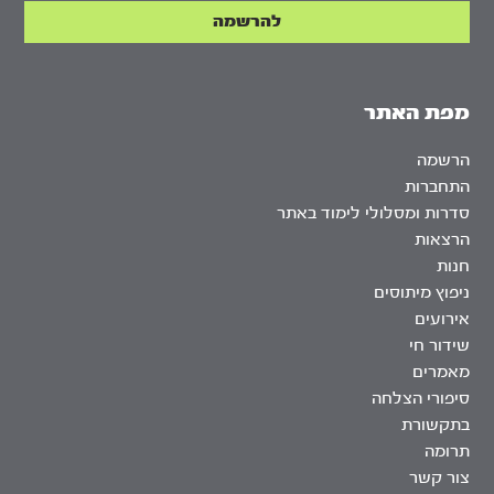
מפת האתר
הרשמה
התחברות
סדרות ומסלולי לימוד באתר
הרצאות
חנות
ניפוץ מיתוסים
אירועים
שידור חי
מאמרים
סיפורי הצלחה
בתקשורת
תרומה
צור קשר