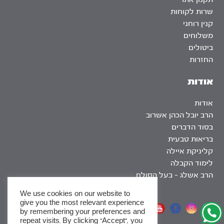
שרות לקוחות
קנין רוחני
משלוחים
ביטולים
החזרות
אודות
אודות
הרב יובל הכהן אשרוב
בסוד הדברים
בריאות טבעית
קליניקת איילה
לימוד הקבלה
הרב אשלג – בעל הסולם
We use cookies on our website to
give you the most relevant experience
אתר שומר שבת
by remembering your preferences and
repeat visits. By clicking “Accept”, you