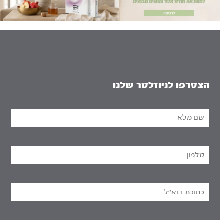
הצטרפו לניוזלטר שלנו