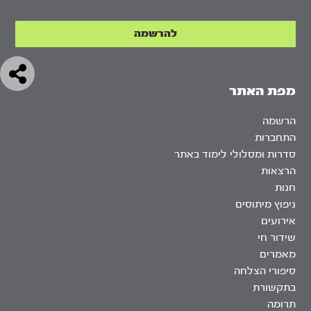
מפת האתר
הרשמה
התחברות
סדרות ומסלולי לימוד באתר
הרצאות
חנות
ניפוץ מיתוסים
אירועים
שידור חי
מאמרים
סיפורי הצלחה
בתקשורת
תרומה