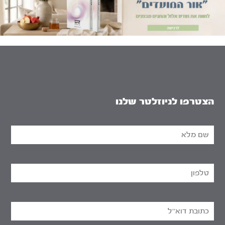
הצטרפו לניוזלטר שלנו