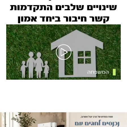
שינויים שלבים התקדמות
קשר חיבור ביחד אמון
המשפחה