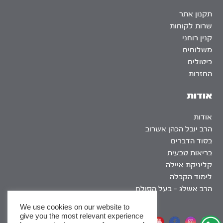
תקנון אתר
שרות לקוחות
קנין רוחני
משלוחים
ביטולים
החזרות
אודות
אודות
הרב יובל הכהן אשרוב
בסוד הדברים
בריאות טבעית
קליניקת איילה
לימוד הקבלה
הרב אשלג – בעל הסולם
We use cookies on our website to
give you the most relevant experience
אתר שומר שבת