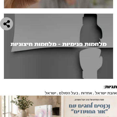
מלחמות פנימיות - מלחמות חיצוניות
תגיות:
אהבת ישראל
,
אחדות
,
בעל הסולם
,
ישראל