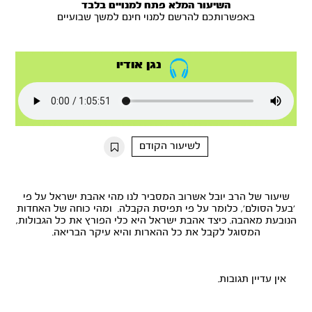
השיעור המלא פתח למנויים בלבד
באפשרותכם להרשם למנוי חינם למשך שבועיים
נגן אודיו
לשיעור הקודם
שיעור של הרב יובל אשרוב המסביר לנו מהי אהבת ישראל על פי
'בעל הסולם', כלומר על פי תפיסת הקבלה. ומהי כוחה של האחדות
הנובעת מאהבה. כיצד אהבת ישראל היא כלי הפורץ את כל הגבולות,
המסוגל לקבל את כל ההארות והיא עיקר הבריאה.
אין עדיין תגובות.