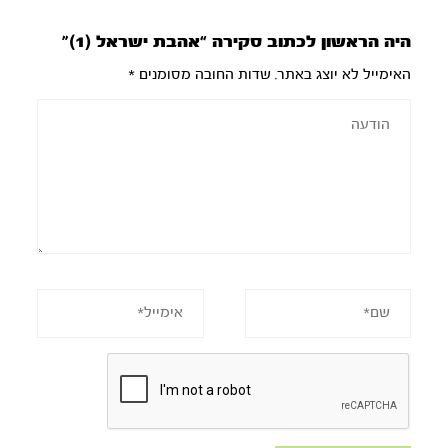
היה הראשון לכתוב סקירה “אהבת ישראל (1)”
האימייל לא יוצג באתר.
שדות החובה מסומנים
*