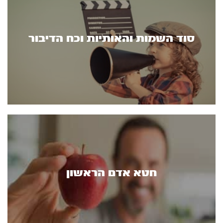
סוד השמות והאותיות וכח הדיבור
חטא אדם הראשון