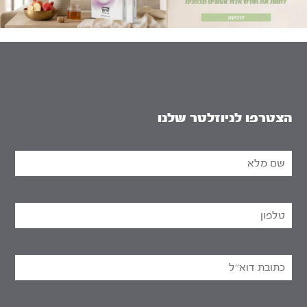
הצטרפו לניוזלטר שלנו