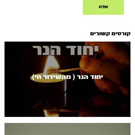
קורסים קשורים
יחוד הנר ( מהשידור חי)