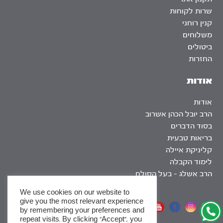
שרות לקוחות
קנין רוחני
משלוחים
ביטולים
החזרות
אודות
אודות
הרב יובל הכהן אשרוב
בסוד הדברים
בריאות טבעית
קליניקת איילה
לימוד הקבלה
הרב אשלג – בעל הסולם
We use cookies on our website to
give you the most relevant experience
אתר שומר שבת
by remembering your preferences and
repeat visits. By clicking “Accept”, you