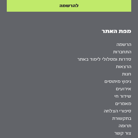
מפת האתר
הרשמה
התחברות
סדרות ומסלולי לימוד באתר
הרצאות
חנות
ניפוץ מיתוסים
אירועים
שידור חי
מאמרים
סיפורי הצלחה
בתקשורת
תרומה
צור קשר