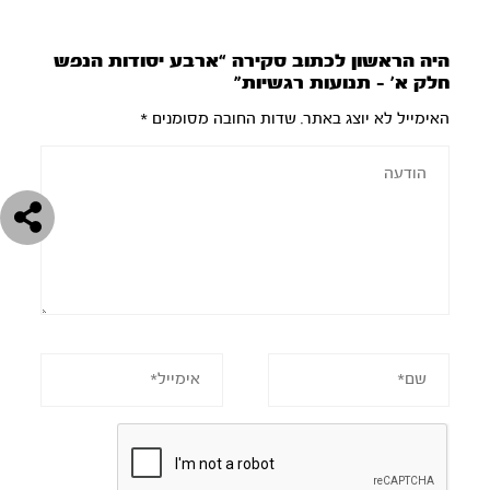
היה הראשון לכתוב סקירה “ארבע יסודות הנפש
חלק א’ – תנועות רגשיות”
האימייל לא יוצג באתר.
שדות החובה מסומנים
*