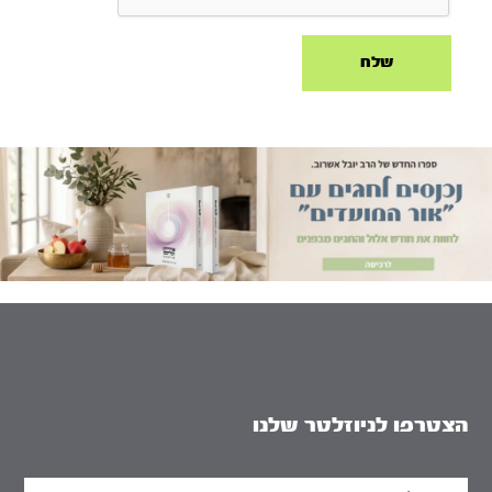
הצטרפו לניוזלטר שלנו