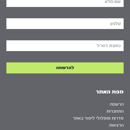
מפת האתר
הרשמה
התחברות
סדרות ומסלולי לימוד באתר
הרצאות