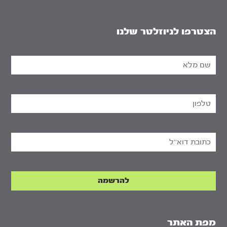
הצטרפו לניוזלטר שלנו
מפת האתר