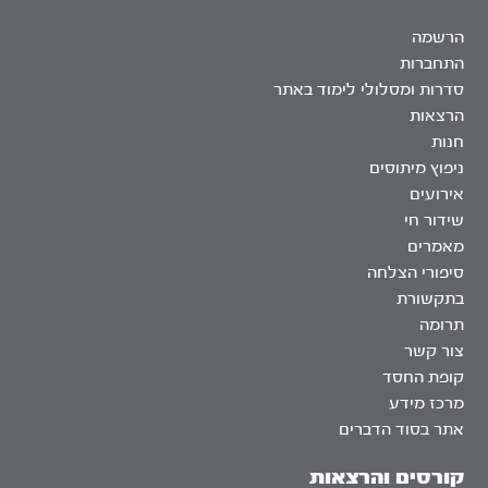
הרשמה
התחברות
סדרות ומסלולי לימוד באתר
הרצאות
חנות
ניפוץ מיתוסים
אירועים
שידור חי
מאמרים
סיפורי הצלחה
בתקשורת
תרומה
צור קשר
קופת החסד
מרכז מידע
אתר בסוד הדברים
קורסים והרצאות