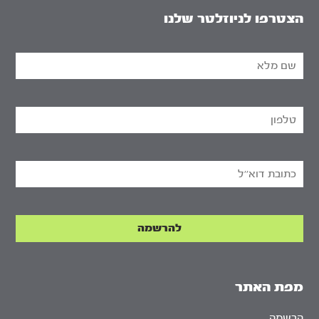
הצטרפו לניוזלטר שלנו
מפת האתר
הרשמה