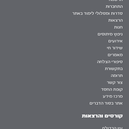
התחברות
סדרות ומסלולי לימוד באתר
הרצאות
חנות
ניפוץ מיתוסים
אירועים
שידור חי
מאמרים
סיפורי הצלחה
בתקשורת
תרומה
צור קשר
קופת החסד
מרכז מידע
אתר בסוד הדברים
קורסים והרצאות
עין הבדולח