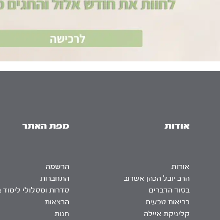
אודות
מפת האתר
אודות
הרשמה
הרב יובל הכהן אשרוב
התחברות
בסוד הדברים
סדרות ומסלולי לימוד 
בריאות טבעית
הרצאות
קליניקת איילה
חנות