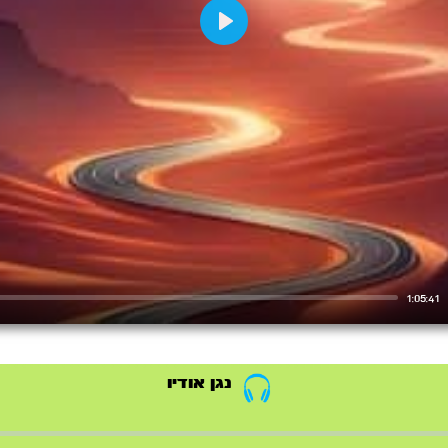
Play
1:05:41
נגן אודיו