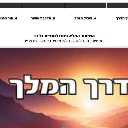
4. שביל הזהב
5. הדרך לאושר
6. אור הגנוז - חלק א'
השיעור המלא פתח למנויים בלבד
באפשרותכם להרשם למנוי חינם למשך שבועיים