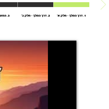
1. דרך המלך - חלק א'
2. דרך המלך - חלק ב'
3. המשך הדרך