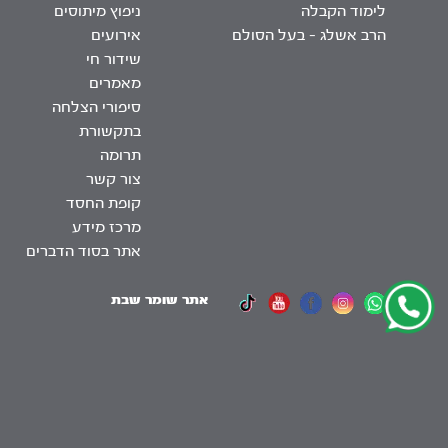
לימוד הקבלה
ניפוץ מיתוסים
הרב אשלג – בעל הסולם
אירועים
שידור חי
מאמרים
סיפורי הצלחה
בתקשורת
תרומה
צור קשר
קופת החסד
מרכז מידע
אתר בסוד הדברים
אתר שומר שבת