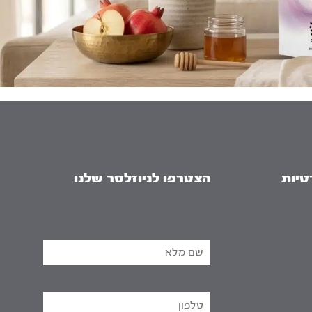
טיות
הצטרפו לניוזלטר שלנו