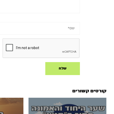
קורסים קשורים