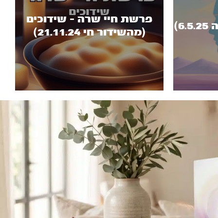
פרשת חיי שרה - שידוכים
6)
(מהשידור חי 21.11.24)