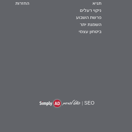
תניא
החזרות
ניקוי רעלים
פרשת השבוע
השמנת יתר
ביטחון עצמי
|
SEO