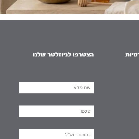
טיות
הצטרפו לניוזלטר שלנו