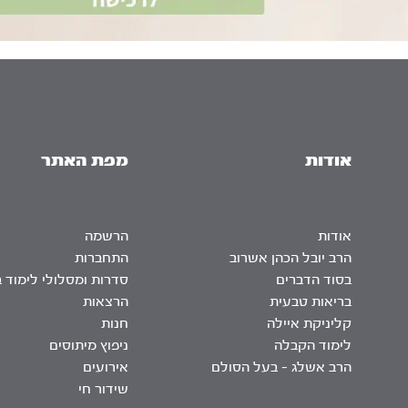
אודות
מפת האתר
אודות
הרשמה
הרב יובל הכהן אשרוב
התחברות
בסוד הדברים
סדרות ומסלולי לימוד 
בריאות טבעית
הרצאות
קליניקת איילה
חנות
לימוד הקבלה
ניפוץ מיתוסים
הרב אשלג – בעל הסולם
אירועים
שידור חי